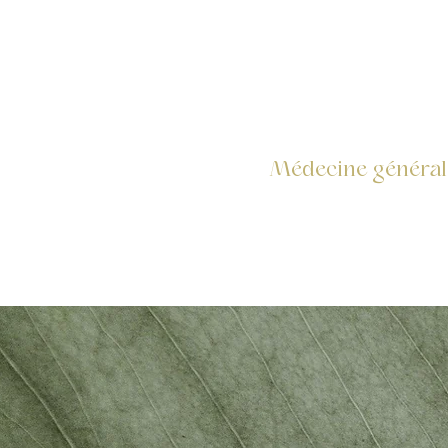
Médecine générale