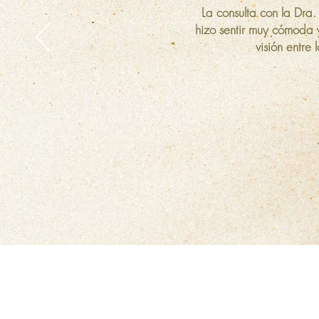
La consulta con la Dra
hizo sentir muy cómoda 
visión entre