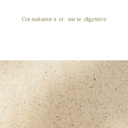
Consultations en santé digestive