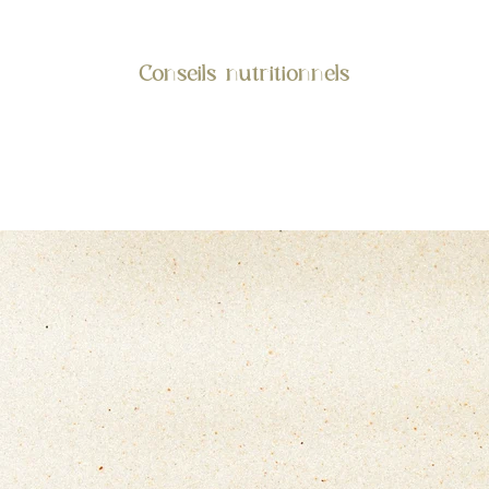
Conseils nutritionnels