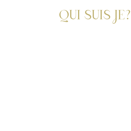
QUI SUIS JE?