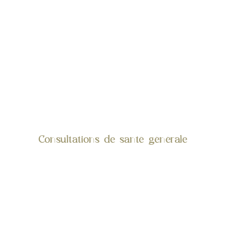
Consultations de santé générale