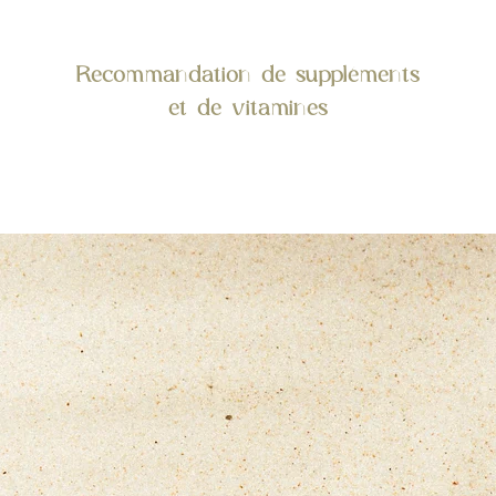
Recommandation de suppléments
et de vitamines