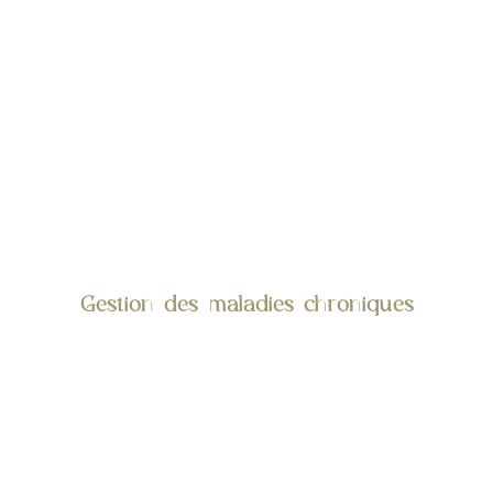
Gestion des maladies chroniques