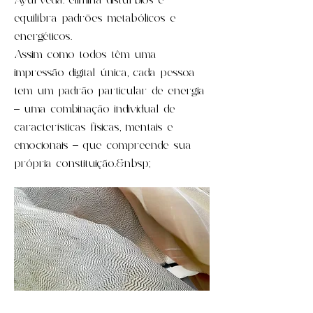
Ayurveda: elimina distúrbios e
equilibra padrões metabólicos e
energéticos.
Assim como todos têm uma
impressão digital única, cada pessoa
tem um padrão particular de energia
– uma combinação individual de
características físicas, mentais e
emocionais – que compreende sua
própria constituição.&nbsp;