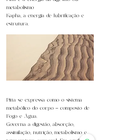
metabolismo
Kapha, a energia de lubrificação e
estrutura.
Pitta se expressa como o sistema
metabólico do corpo – composto de
Fogo e Água.
Governa a digestão, absorção,
assimilação, nutrição, metabolismo e